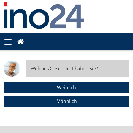
Welches Geschlecht haben Sie?
Weiblich
Männlich