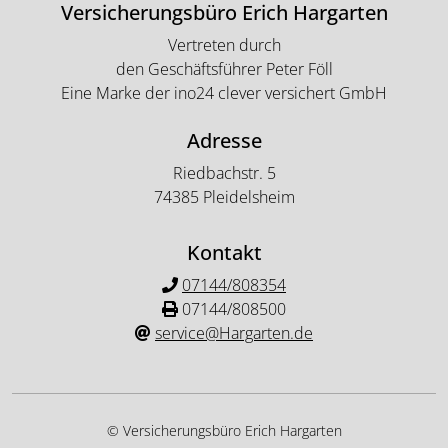
Versicherungsbüro Erich Hargarten
Vertreten durch
den Geschäftsführer Peter Föll
Eine Marke der ino24 clever versichert GmbH
Adresse
Riedbachstr. 5
74385 Pleidelsheim
Kontakt
07144/808354
07144/808500
service@Hargarten.de
© Versicherungsbüro Erich Hargarten