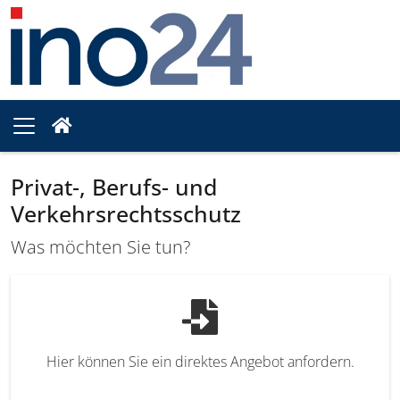
Privat-, Berufs- und
Verkehrsrechtsschutz
Was möchten Sie tun?
Hier können Sie ein direktes Angebot anfordern.