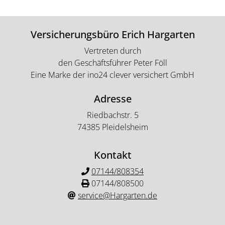
Versicherungsbüro Erich Hargarten
Vertreten durch
den Geschäftsführer Peter Föll
Eine Marke der ino24 clever versichert GmbH
Adresse
Riedbachstr. 5
74385 Pleidelsheim
Kontakt
07144/808354
07144/808500
service@Hargarten.de