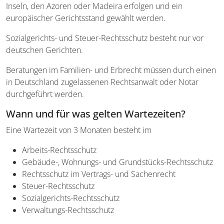
Inseln, den Azoren oder Madeira erfolgen und ein
europäischer Gerichtsstand gewählt werden.
Sozialgerichts- und Steuer-Rechtsschutz besteht nur vor
deutschen Gerichten.
Beratungen im Familien- und Erbrecht müssen durch einen
in Deutschland zugelassenen Rechtsanwalt oder Notar
durchgeführt werden.
Wann und für was gelten Wartezeiten?
Eine Wartezeit von 3 Monaten besteht im
Arbeits-Rechtsschutz
Gebäude-, Wohnungs- und Grundstücks-Rechtsschutz
Rechtsschutz im Vertrags- und Sachenrecht
Steuer-Rechtsschutz
Sozialgerichts-Rechtsschutz
Verwaltungs-Rechtsschutz