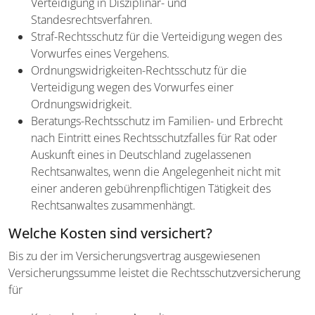
Verteidigung in Disziplinar- und
Standesrechtsverfahren.
Straf-Rechtsschutz für die Verteidigung wegen des
Vorwurfes eines Vergehens.
Ordnungswidrigkeiten-Rechtsschutz für die
Verteidigung wegen des Vorwurfes einer
Ordnungswidrigkeit.
Beratungs-Rechtsschutz im Familien- und Erbrecht
nach Eintritt eines Rechtsschutzfalles für Rat oder
Auskunft eines in Deutschland zugelassenen
Rechtsanwaltes, wenn die Angelegenheit nicht mit
einer anderen gebührenpflichtigen Tätigkeit des
Rechtsanwaltes zusammenhängt.
Welche Kosten sind versichert?
Bis zu der im Versicherungsvertrag ausgewiesenen
Versicherungssumme leistet die Rechtsschutzversicherung
für