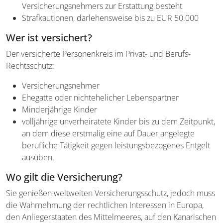
Versicherungsnehmers zur Erstattung besteht
Strafkautionen, darlehensweise bis zu EUR 50.000
Wer ist versichert?
Der versicherte Personenkreis im Privat- und Berufs-
Rechtsschutz:
Versicherungsnehmer
Ehegatte oder nichtehelicher Lebenspartner
Minderjährige Kinder
volljährige unverheiratete Kinder bis zu dem Zeitpunkt,
an dem diese erstmalig eine auf Dauer angelegte
berufliche Tätigkeit gegen leistungsbezogenes Entgelt
ausüben.
Wo gilt die Versicherung?
Sie genießen weltweiten Versicherungsschutz, jedoch muss
die Wahrnehmung der rechtlichen Interessen in Europa,
den Anliegerstaaten des Mittelmeeres, auf den Kanarischen