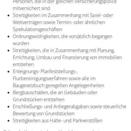
Personen, die in der gleichen Versicherungspolice
mitversichert sind.
Streitigkeiten im Zusammenhang mit Spiel- oder
Wettverträgen sowie Termin- oder ähnlichen
Spekulationsgeschäften
Ordnungswidrigkeiten, die vorsätzlich begangen
wurden
Streitigkeiten, die in Zusammenhang mit Planung,
Errichtung, Umbau und Finanzierung von Immobilien
entstehen
Enteignungs- Planfeststellungs-,
Flurbereinigungsverfahren sowie alle im
Baugesetzbuch geregelten Angelegenheiten
Bergbauschäden, die an Gebäuden oder
Grundstücken entstehen
Erschließungs- und Anliegerabgaben sowie steuerliche
Bewertung von Grundstücken
Streitigkeiten aus Halte- und Parkverstößen