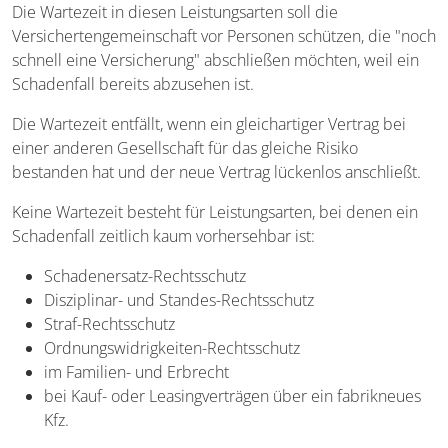
Die Wartezeit in diesen Leistungsarten soll die
Versichertengemeinschaft vor Personen schützen, die "noch
schnell eine Versicherung" abschließen möchten, weil ein
Schadenfall bereits abzusehen ist.
Die Wartezeit entfällt, wenn ein gleichartiger Vertrag bei
einer anderen Gesellschaft für das gleiche Risiko
bestanden hat und der neue Vertrag lückenlos anschließt.
Keine Wartezeit besteht für Leistungsarten, bei denen ein
Schadenfall zeitlich kaum vorhersehbar ist:
Schadenersatz-Rechtsschutz
Disziplinar- und Standes-Rechtsschutz
Straf-Rechtsschutz
Ordnungswidrigkeiten-Rechtsschutz
im Familien- und Erbrecht
bei Kauf- oder Leasingverträgen über ein fabrikneues
Kfz.