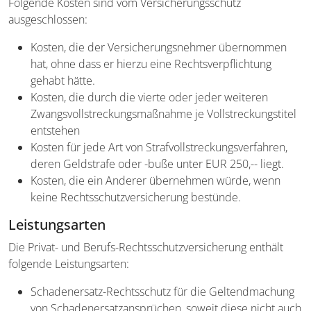
Folgende Kosten sind vom Versicherungsschutz
ausgeschlossen:
Kosten, die der Versicherungsnehmer übernommen
hat, ohne dass er hierzu eine Rechtsverpflichtung
gehabt hätte.
Kosten, die durch die vierte oder jeder weiteren
Zwangsvollstreckungsmaßnahme je Vollstreckungstitel
entstehen
Kosten für jede Art von Strafvollstreckungsverfahren,
deren Geldstrafe oder -buße unter EUR 250,-- liegt.
Kosten, die ein Anderer übernehmen würde, wenn
keine Rechtsschutzversicherung bestünde.
Leistungsarten
Die Privat- und Berufs-Rechtsschutzversicherung enthält
folgende Leistungsarten:
Schadenersatz-Rechtsschutz für die Geltendmachung
von Schadenersatzansprüchen, soweit diese nicht auch