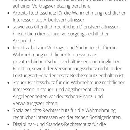
auf einer Vertragsverletzung beruhen.
Arbeits-Rechtsschutz für die Wahrnehmung rechtlicher
Interessen aus Arbeitsverhältnissen
sowie aus öffentlich-rechtlichen Dienstverhältnissen
hinsichtlich dienst- und versorgungsrechtlicher
Ansprüche
Rechtsschutz im Vertrags- und Sachenrecht für die
Wahrnehmung rechtlicher Interessen aus
privatrechlichen Schuldverhältnissen und dinglichen
Rechten, soweit der Versicherungsschutz nicht in der
Leistungsart Schadenersatz-Rechtsschutz enthalten ist.
Steuer-Rechtsschutz für die Wahrnehmung rechtlicher
Interessen in steuer- und abgaberechtlichen
Angelegenheiten vor deutschen Finanz- und
Verwaltungsgerichten.
Sozialgerichts-Rechtsschutz für die Wahrnehmung
rechtlicher Interessen vor deutschen Sozialgerichten.
Disziplinar- und Standes-Rechtsschutz für die