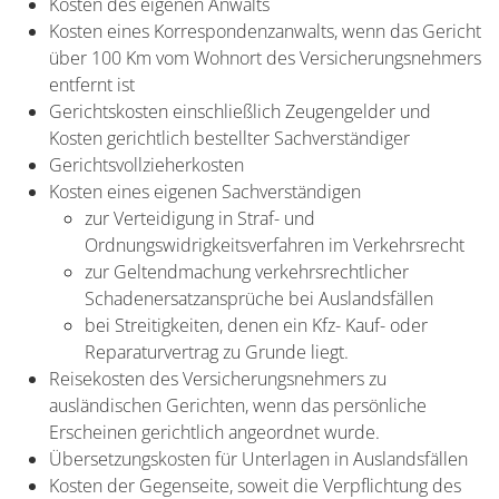
Kosten des eigenen Anwalts
Kosten eines Korrespondenzanwalts, wenn das Gericht
über 100 Km vom Wohnort des Versicherungsnehmers
entfernt ist
Gerichtskosten einschließlich Zeugengelder und
Kosten gerichtlich bestellter Sachverständiger
Gerichtsvollzieherkosten
Kosten eines eigenen Sachverständigen
zur Verteidigung in Straf- und
Ordnungswidrigkeitsverfahren im Verkehrsrecht
zur Geltendmachung verkehrsrechtlicher
Schadenersatzansprüche bei Auslandsfällen
bei Streitigkeiten, denen ein Kfz- Kauf- oder
Reparaturvertrag zu Grunde liegt.
Reisekosten des Versicherungsnehmers zu
ausländischen Gerichten, wenn das persönliche
Erscheinen gerichtlich angeordnet wurde.
Übersetzungskosten für Unterlagen in Auslandsfällen
Kosten der Gegenseite, soweit die Verpflichtung des