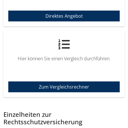
Direktes Angebot
Hier können Sie einen Vergleich durchführen.
Zum Vergleichsrechner
Einzelheiten zur
Rechtsschutzversicherung