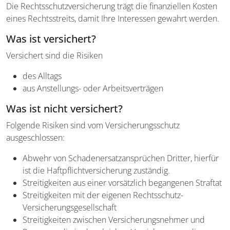
Die Rechtsschutzversicherung trägt die finanziellen Kosten
eines Rechtsstreits, damit Ihre Interessen gewahrt werden.
Was ist versichert?
Versichert sind die Risiken
des Alltags
aus Anstellungs- oder Arbeitsverträgen
Was ist nicht versichert?
Folgende Risiken sind vom Versicherungsschutz
ausgeschlossen:
Abwehr von Schadenersatzansprüchen Dritter, hierfür
ist die Haftpflichtversicherung zuständig.
Streitigkeiten aus einer vorsätzlich begangenen Straftat
Streitigkeiten mit der eigenen Rechtsschutz-
Versicherungsgesellschaft
Streitigkeiten zwischen Versicherungsnehmer und