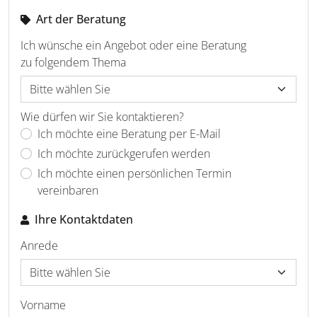
Art der Beratung
Ich wünsche ein Angebot oder eine Beratung
zu folgendem Thema
Wie dürfen wir Sie kontaktieren?
Ich möchte eine Beratung per E-Mail
Ich möchte zurückgerufen werden
Ich möchte einen persönlichen Termin
vereinbaren
Ihre Kontaktdaten
Anrede
Vorname