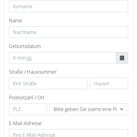
Name
Geburtsdatum
Straße / Hausnummer
Postleitzahl / Ort
E-Mail-Adresse