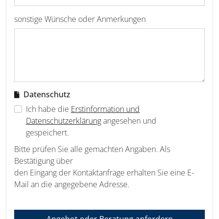
sonstige Wünsche oder Anmerkungen
Datenschutz
Ich habe die
Erstinformation und
Datenschutzerklärung
angesehen und
gespeichert.
Bitte prüfen Sie alle gemachten Angaben. Als
Bestätigung über
den Eingang der Kontaktanfrage erhalten Sie eine E-
Mail an die angegebene Adresse.
Angebot oder Beratung anfordern