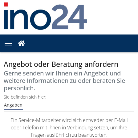
Angebot oder Beratung anfordern
Gerne senden wir Ihnen ein Angebot und
weitere Informationen zu oder beraten Sie
persönlich.
Sie befinden sich hier:
Angaben
Ein Service-Mitarbeiter wird sich entweder per E-Mail
oder Telefon mit Ihnen in Verbindung setzen, um Ihre
Fragen ausführlich zu beantworten.