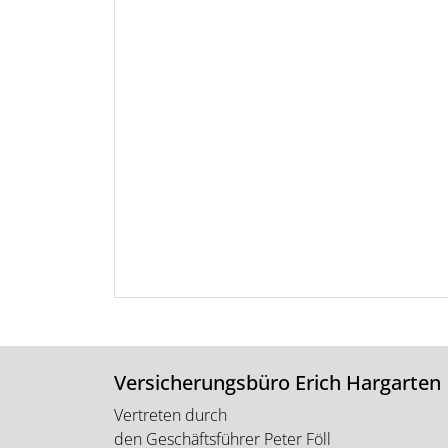
Versicherungsbüro Erich Hargarten
Vertreten durch
den Geschäftsführer Peter Föll