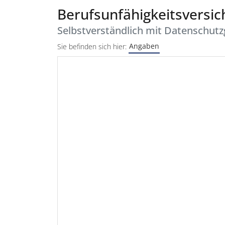
Berufsunfähigkeitsversich
Selbstverständlich mit Datenschutz
Angaben
Sie befinden sich hier: