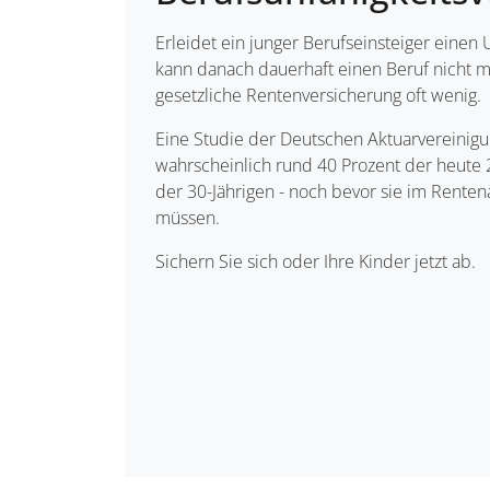
Erleidet ein junger Berufseinsteiger einen 
kann danach dauerhaft einen Beruf nicht me
gesetzliche Rentenversicherung oft wenig.
Eine Studie der Deutschen Aktuarvereinigun
wahrscheinlich rund 40 Prozent der heute 
der 30-Jährigen - noch bevor sie im Rentena
müssen.
Sichern Sie sich oder Ihre Kinder jetzt ab.