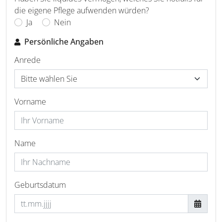
die eigene Pflege aufwenden würden?
Ja
Nein
Persönliche Angaben
Anrede
Vorname
Name
Geburtsdatum