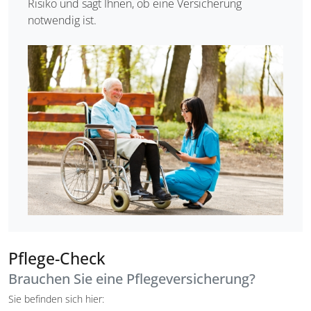
Risiko und sagt Ihnen, ob eine Versicherung
notwendig ist.
Pflege-Check
Brauchen Sie eine Pflegeversicherung?
Sie befinden sich hier: