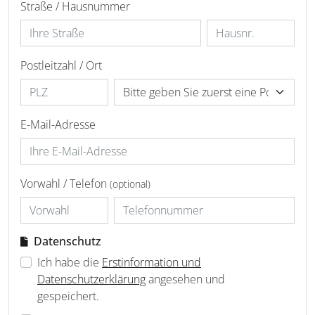
Straße / Hausnummer
Postleitzahl / Ort
E-Mail-Adresse
Vorwahl / Telefon
(optional)
Datenschutz
Ich habe die
Erstinformation und
Datenschutzerklärung
angesehen und
gespeichert.