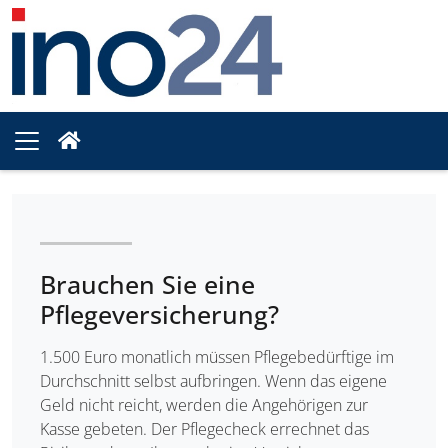
Brauchen Sie eine
Pflegeversicherung?
1.500 Euro monatlich müssen Pflegebedürftige im
Durchschnitt selbst aufbringen. Wenn das eigene
Geld nicht reicht, werden die Angehörigen zur
Kasse gebeten. Der Pflegecheck errechnet das