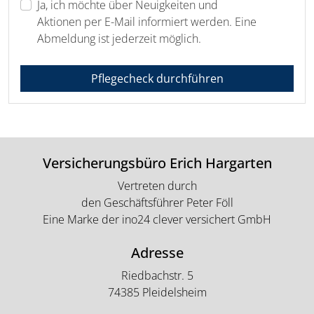
Ja, ich möchte über Neuigkeiten und
Aktionen per E-Mail informiert werden. Eine
Abmeldung ist jederzeit möglich.
Pflegecheck durchführen
Versicherungsbüro Erich Hargarten
Vertreten durch
den Geschäftsführer Peter Föll
Eine Marke der ino24 clever versichert GmbH
Adresse
Riedbachstr. 5
74385 Pleidelsheim