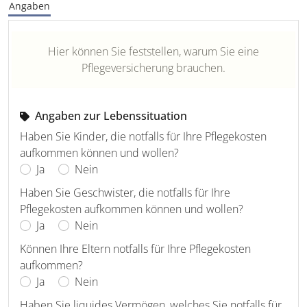
Angaben
Hier können Sie feststellen, warum Sie eine
Pflegeversicherung brauchen.
Angaben zur Lebenssituation
Haben Sie Kinder, die notfalls für Ihre Pflegekosten
aufkommen können und wollen?
Ja
Nein
Haben Sie Geschwister, die notfalls für Ihre
Pflegekosten aufkommen können und wollen?
Ja
Nein
Können Ihre Eltern notfalls für Ihre Pflegekosten
aufkommen?
Ja
Nein
Haben Sie liquides Vermögen, welches Sie notfalls für