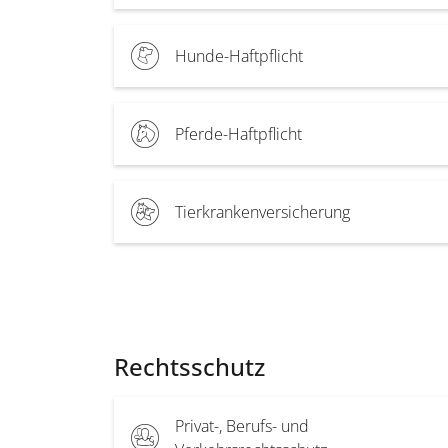
Hunde-Haftpflicht
Pferde-Haftpflicht
Tierkrankenversicherung
Rechtsschutz
Privat-, Berufs- und