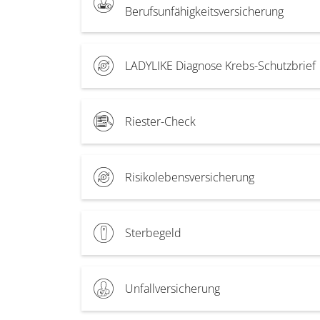
Berufsunfähigkeitsversicherung
LADYLIKE Diagnose Krebs-Schutzbrief
Riester-Check
Risikolebensversicherung
Sterbegeld
Unfallversicherung