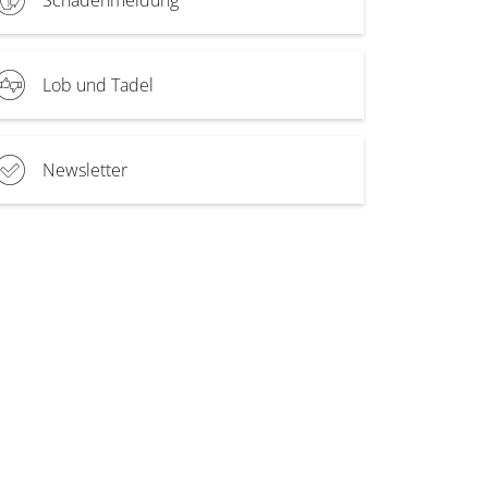
Lob und Tadel
Newsletter