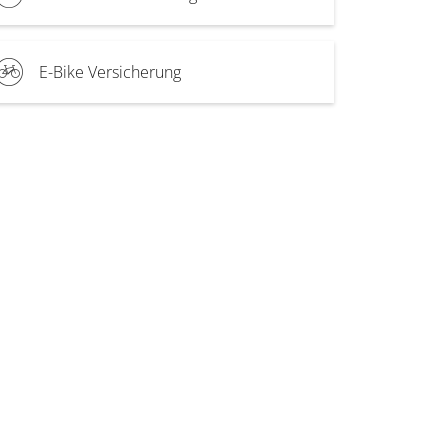
E-Bike Versicherung