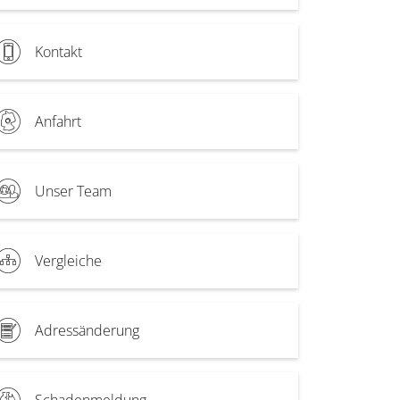
Kontakt
Anfahrt
Unser Team
Vergleiche
Adressänderung
Schadenmeldung