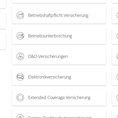
Betriebshaftpflicht Versicherung
Betriebsunterbrechung
D&O-Versicherungen
Elektronikversicherung
Extended Coverage Versicherung
Firmen-Rechtsschutzversicherung