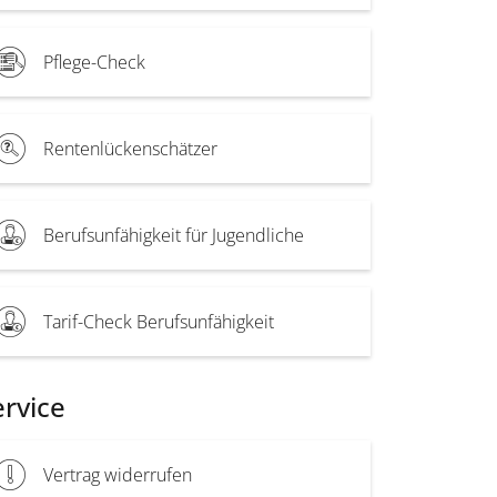
Pflege-Check
Rentenlückenschätzer
Berufsunfähigkeit für Jugendliche
Tarif-Check Berufsunfähigkeit
ervice
Vertrag widerrufen