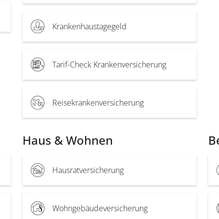
Krankenhaustagegeld
Tarif-Check Krankenversicherung
Reisekrankenversicherung
Haus & Wohnen
B
Hausratversicherung
Wohngebäudeversicherung