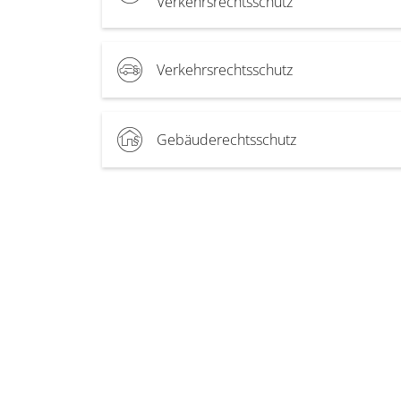
Verkehrsrechtsschutz
Verkehrsrechtsschutz
Gebäuderechtsschutz