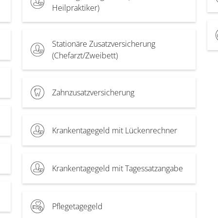
Heilpraktiker)
Stationäre Zusatzversicherung
(Chefarzt/Zweibett)
Zahnzusatzversicherung
Krankentagegeld mit Lückenrechner
Krankentagegeld mit Tagessatzangabe
Pflegetagegeld