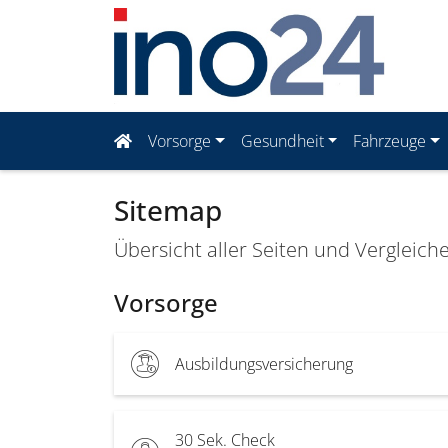
Vorsorge
Gesundheit
Fahrzeuge
Sitemap
Übersicht aller Seiten und Vergleich
Vorsorge
Ausbildungsversicherung
30 Sek. Check