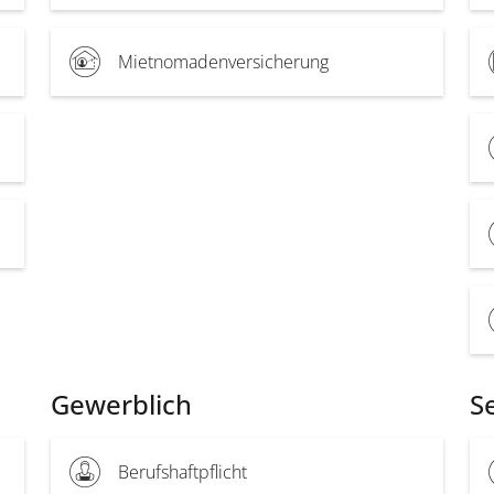
Mietnomadenversicherung
Gewerblich
S
Berufshaftpflicht