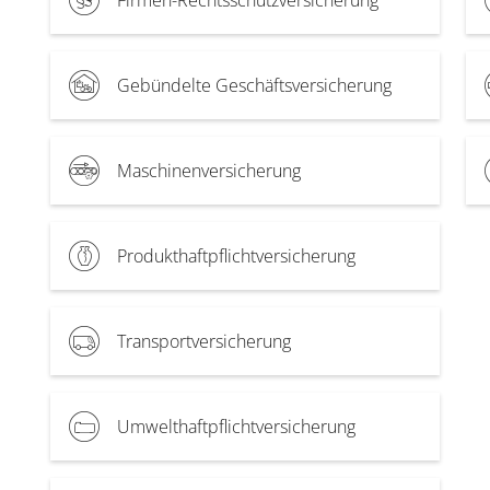
Gebündelte Geschäftsversicherung
Maschinenversicherung
Produkthaftpflichtversicherung
Transportversicherung
Umwelthaftpflichtversicherung