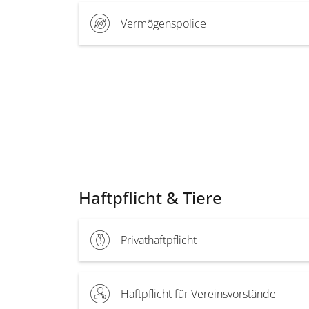
Vermögenspolice
Haftpflicht & Tiere
Privathaftpflicht
Haftpflicht für Vereinsvorstände